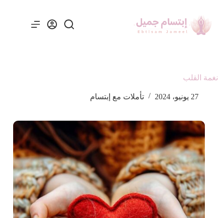
نغمة القلب
27 يونيو، 2024
تأملات مع إبتسام