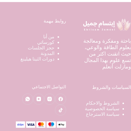
روابط مهمة
من أنا
باحثة ومفكرة ومعالجة
كورساتي
بعلوم الطاقة والوعي،
حجز الجلسات
حيث اتقنت اكثر من
المدونة
دورات الثيتا هيلينغ
تسع علوم بهذا المجال
ومازلت أتعلم
التواصل الاجتماعي
السياسات والشروط
الشروط والاحكام
سياسة الخصوصية
سياسة الاسترجاع