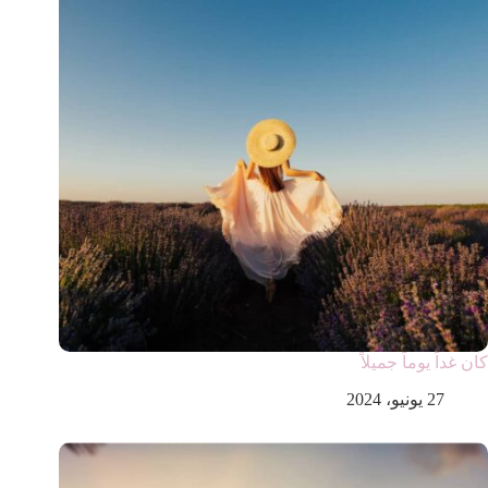
كان غداً يوماً جميلاً
27 يونيو، 2024