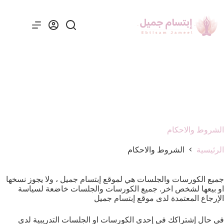
الشروط والاحكام
الرئيسية
الشروط والاحكام
جميع الكورسات والجلسات هي لموقع إبتسام جميل ، ولا يجوز نسخها
او بيعها لشخص اخر. جميع الكورسات والجلسات خاضعة لسياسة
الإرجاع المعتمدة لدى موقع إبتسام جميل
في حال إشتراكك في إحدى الكورسات او الجلسات التدريبية لدى