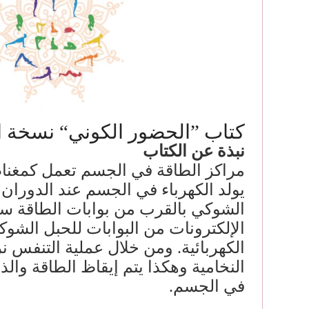
كتاب ”الحضور الكوني“ نسخة ال
نبذة عن الكتاب
مراكز الطاقة في الجسم تعمل كمغن
يولد الكهرباء في الجسم عند الدوران،
الشوكي بالقرب من بوابات الطاقة س
الإلكترونات من البوابات للحبل الشوكي
الكهربائية. ومن خلال عملية التنفس ن
النخامية وهكذا يتم إيقاظ الطاقة وال
في الجسم.