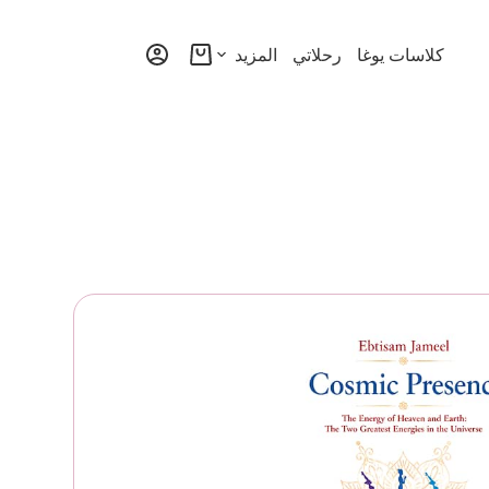
كلاسات يوغا
رحلاتي
المزيد