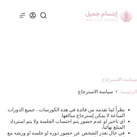
سياسة الاسترجاع
الرئيسية
سياسة الاسترجاع
نظراً لما نقدمه من فائدة في هذه الكورسات ، جميع الدورات
المباعة لا يمكن إسترجاع مبالغها.
اي تاخير او عدم حضور يتم احتساب الجلسة ولا يتم استرداد
المبلغ نهائيا،
في حال تعذر الشخص عن حضور دوره او جلسه او ورشه مع