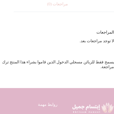
مراجعات (0)
المراجعات
لا توجد مراجعات بعد.
يسمح فقط للزبائن مسجلي الدخول الذين قاموا بشراء هذا المنتج ترك
مراجعة.
روابط مهمة