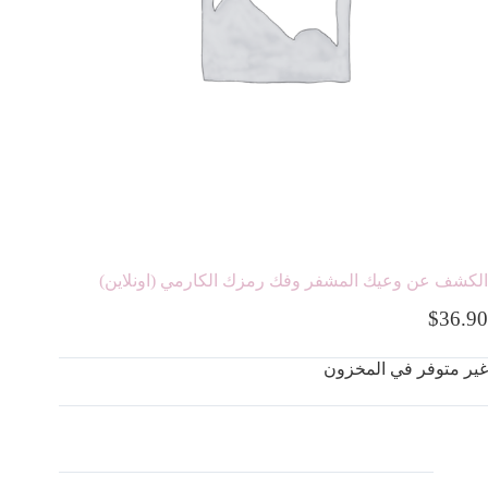
الكشف عن وعيك المشفر وفك رمزك الكارمي (اونلاين)
$
36.90
غير متوفر في المخزون