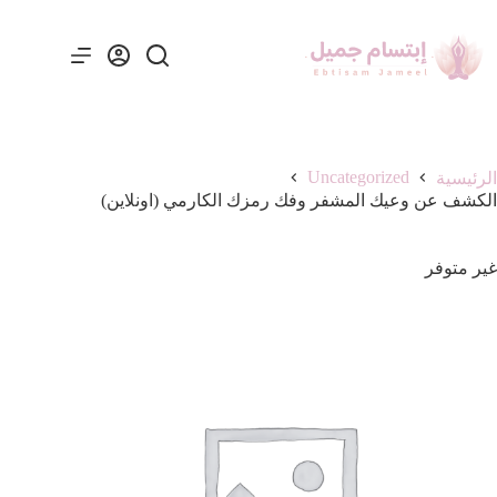
Uncategorized
الرئيسية
الكشف عن وعيك المشفر وفك رمزك الكارمي (اونلاين)
غير متوفر