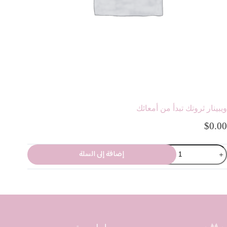
ويبينار ثروتك تبدأ من أمعائك
$
0.00
إضافة إلى السلة