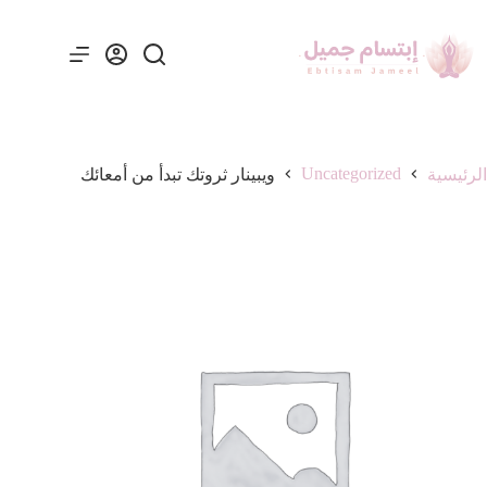
Uncategorized
الرئيسية
ويبينار ثروتك تبدأ من أمعائك